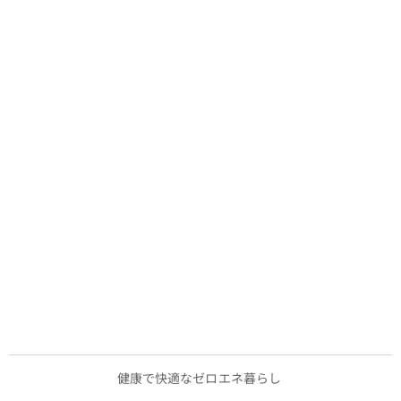
健康で快適なゼロエネ暮らし