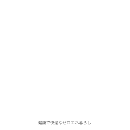
健康で快適なゼロエネ暮らし