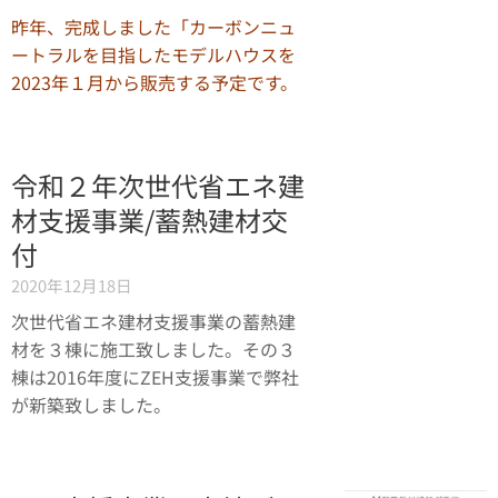
昨年、完成しました「カーボンニュ
ートラルを目指したモデルハウスを
2023年１月から販売する予定です。
令和２年次世代省エネ建
材支援事業/蓄熱建材交
付
2020年12月18日
次世代省エネ建材支援事業の蓄熱建
材を３棟に施工致しました。その３
棟は2016年度にZEH支援事業で弊社
が新築致しました。