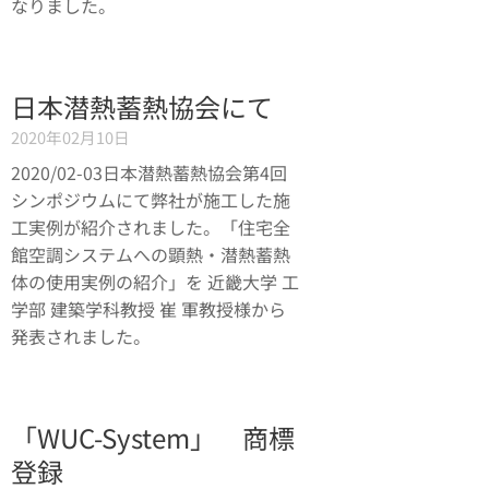
なりました。
日本潜熱蓄熱協会にて
2020年02月10日
2020/02-03日本潜熱蓄熱協会第4回
シンポジウムにて弊社が施工した施
工実例が紹介されました。「住宅全
館空調システムへの顕熱・潜熱蓄熱
体の使用実例の紹介」を 近畿大学 工
学部 建築学科教授 崔 軍教授様から
発表されました。
「WUC-System」 商標
登録